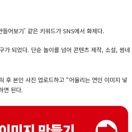
굴 만들어보기’ 같은 키워드가 SNS에서 화제다.
구가 되었다. 단순 놀이를 넘어 콘텐츠 제작, 소설, 썸네
릭 후 본인 사진 업로드하고 “어울리는 연인 이미지 넣
하면 된다.