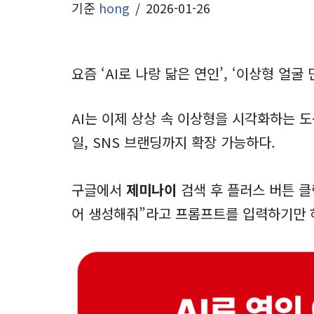
기준
hong
2026-01-26
요즘 ‘AI로 나랑 닮은 연인’, ‘이상형 얼
AI는 이제 상상 속 이상형을 시각화하는 도
일, SNS 브랜딩까지 확장 가능하다.
구글에서
제미나이
검색 후 플러스 버튼 클
어 생성해줘”라고 프롬프트를 입력하기만 