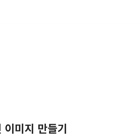
인 이미지 만들기