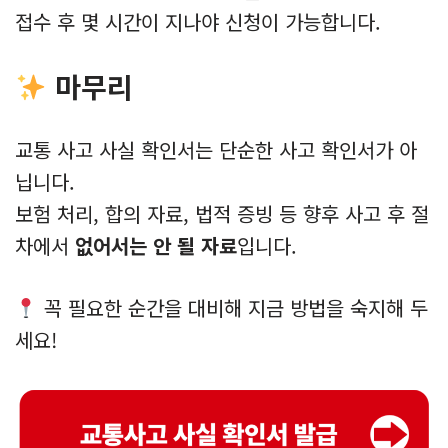
접수 후 몇 시간이 지나야 신청이 가능합니다.
마무리
교통 사고 사실 확인서는 단순한 사고 확인서가 아
닙니다.
보험 처리, 합의 자료, 법적 증빙 등 향후 사고 후 절
차에서
없어서는 안 될 자료
입니다.
꼭 필요한 순간을 대비해 지금 방법을 숙지해 두
세요!