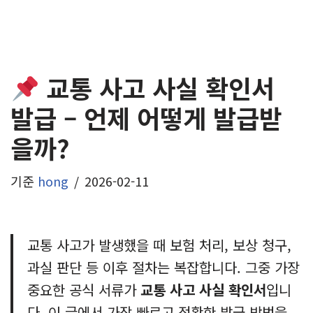
교통 사고 사실 확인서
발급 – 언제 어떻게 발급받
을까?
기준
hong
2026-02-11
교통 사고가 발생했을 때 보험 처리, 보상 청구,
과실 판단 등 이후 절차는 복잡합니다. 그중 가장
중요한 공식 서류가
교통 사고 사실 확인서
입니
다. 이 글에서 가장 빠르고 정확한 발급 방법을