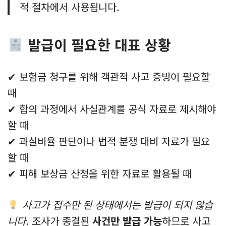
적 절차에서 사용됩니다.
발급이 필요한 대표 상황
✔ 보험금 청구를 위해 객관적 사고 증빙이 필요할
때
✔ 합의 과정에서 사실관계를 공식 자료로 제시해야
할 때
✔ 과실비율 판단이나 법적 분쟁 대비 자료가 필요
할 때
✔ 피해 보상금 산정을 위한 자료로 활용될 때
사고가 접수만 된 상태에서는 발급이 되지 않습
니다.
조사가 종결된
사건만 발급 가능
하므로 사고