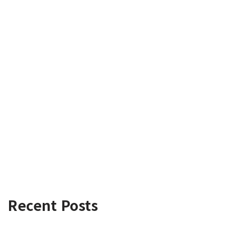
Recent Posts