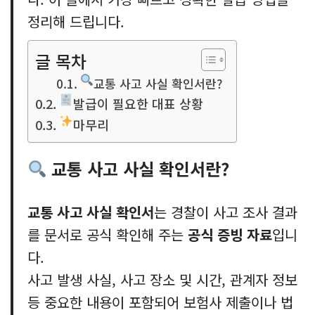
정리해 드립니다.
글 목차
교통 사고 사실 확인서란?
발급이 필요한 대표 상황
마무리
교통 사고 사실 확인서란?
교통 사고 사실 확인서
는 경찰이 사고 조사 결과
를 문서로 공식 확인해 주는
공식 증빙 자료
입니
다.
사고 발생 사실, 사고 장소 및 시간, 관계자 정보
등 중요한 내용이 포함되어 보험사 제출이나 법