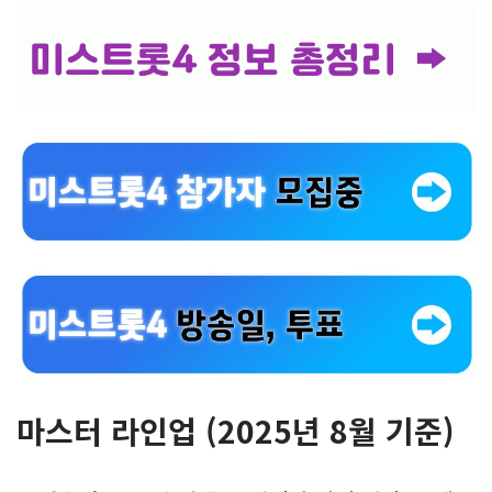
마스터 라인업 (2025년 8월 기준)