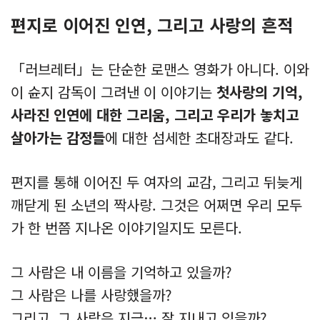
편지로 이어진 인연, 그리고 사랑의 흔적
「러브레터」는 단순한 로맨스 영화가 아니다. 이와
이 슌지 감독이 그려낸 이 이야기는
첫사랑의 기억,
사라진 인연에 대한 그리움, 그리고 우리가 놓치고
살아가는 감정들
에 대한 섬세한 초대장과도 같다.
편지를 통해 이어진 두 여자의 교감, 그리고 뒤늦게
깨닫게 된 소년의 짝사랑. 그것은 어쩌면 우리 모두
가 한 번쯤 지나온 이야기일지도 모른다.
그 사람은 내 이름을 기억하고 있을까?
그 사람은 나를 사랑했을까?
그리고, 그 사람은 지금… 잘 지내고 있을까?