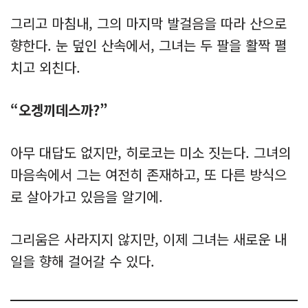
그리고 마침내, 그의 마지막 발걸음을 따라 산으로
향한다. 눈 덮인 산속에서, 그녀는 두 팔을 활짝 펼
치고 외친다.
“오겡끼데스까?”
아무 대답도 없지만, 히로코는 미소 짓는다. 그녀의
마음속에서 그는 여전히 존재하고, 또 다른 방식으
로 살아가고 있음을 알기에.
그리움은 사라지지 않지만, 이제 그녀는 새로운 내
일을 향해 걸어갈 수 있다.