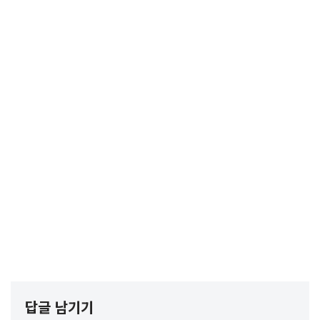
답글 남기기