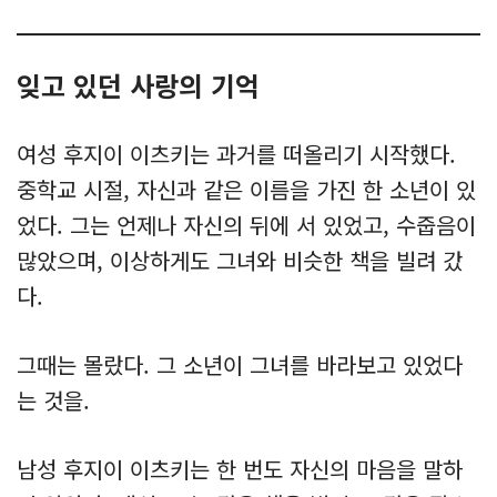
잊고 있던 사랑의 기억
여성 후지이 이츠키는 과거를 떠올리기 시작했다.
중학교 시절, 자신과 같은 이름을 가진 한 소년이 있
었다. 그는 언제나 자신의 뒤에 서 있었고, 수줍음이
많았으며, 이상하게도 그녀와 비슷한 책을 빌려 갔
다.
그때는 몰랐다. 그 소년이 그녀를 바라보고 있었다
는 것을.
남성 후지이 이츠키는 한 번도 자신의 마음을 말하