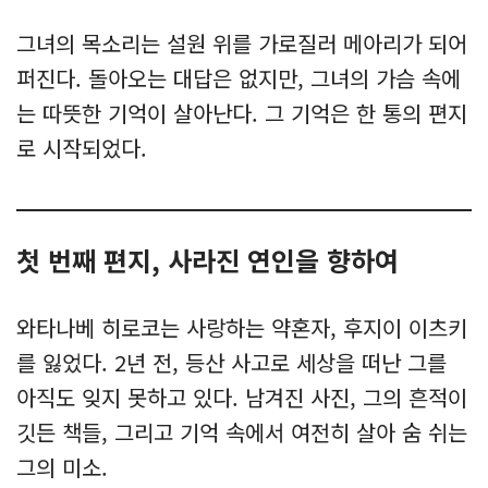
그녀의 목소리는 설원 위를 가로질러 메아리가 되어
퍼진다. 돌아오는 대답은 없지만, 그녀의 가슴 속에
는 따뜻한 기억이 살아난다. 그 기억은 한 통의 편지
로 시작되었다.
첫 번째 편지, 사라진 연인을 향하여
와타나베 히로코는 사랑하는 약혼자, 후지이 이츠키
를 잃었다. 2년 전, 등산 사고로 세상을 떠난 그를
아직도 잊지 못하고 있다. 남겨진 사진, 그의 흔적이
깃든 책들, 그리고 기억 속에서 여전히 살아 숨 쉬는
그의 미소.