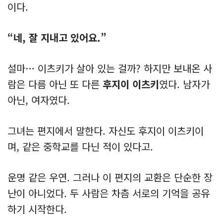
이다.
“네, 잘 지내고 있어요.”
설마… 이츠키가 살아 있는 걸까? 하지만 보내온 사
람은 다름 아닌 또 다른
후지이 이츠키
였다. 남자가
아닌, 여자였다.
그녀는 편지에서 말한다. 자신도 후지이 이츠키이
며, 같은 중학교를 다닌 적이 있다고.
운명 같은 우연. 그러나 이 편지의 교환은 단순한 장
난이 아니었다. 두 사람은 차츰 서로의 기억을 공유
하기 시작한다.