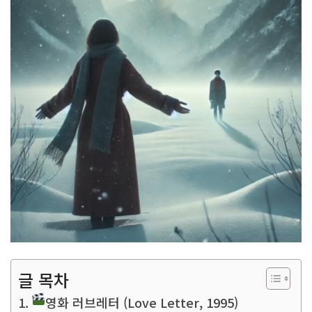
글 목차
영화 러브레터 (Love Letter, 1995)