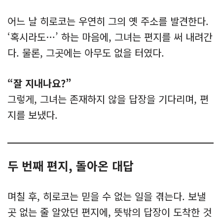
어느 날 히로코는 우연히 그의 옛 주소를 발견한다.
‘혹시라도…’ 하는 마음에, 그녀는 편지를 써 내려간
다. 물론, 그곳에는 아무도 없을 터였다.
“잘 지내나요?”
그렇게, 그녀는 존재하지 않을 답장을 기다리며, 편
지를 보냈다.
두 번째 편지, 돌아온 대답
며칠 후, 히로코는 믿을 수 없는 일을 겪는다. 보낼
곳 없는 줄 알았던 편지에, 뜻밖의 답장이 도착한 것