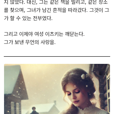
지 않았다. 대신, 그는 같은 책을 빌리고, 같은 장소
를 찾으며, 그녀가 남긴 흔적을 따라갔다. 그것이 그
가 할 수 있는 전부였다.
그리고 이제야 여성 이츠키는 깨닫는다.
그가 보낸 무언의 사랑을.