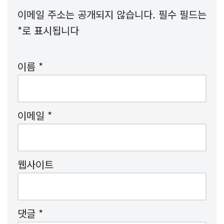
이메일 주소는 공개되지 않습니다.
필수 필드는
*
로 표시됩니다
이름
*
이메일
*
웹사이트
댓글
*