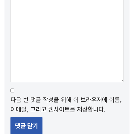
다음 번 댓글 작성을 위해 이 브라우저에 이름,
이메일, 그리고 웹사이트를 저장합니다.