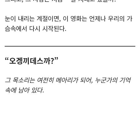
눈이 내리는 계절이면, 이 영화는 언제나 우리의 가
슴속에서 다시 시작된다.
“오겡끼데스까?”
그 목소리는 여전히 메아리가 되어, 누군가의 기억
속에 남아 있다.