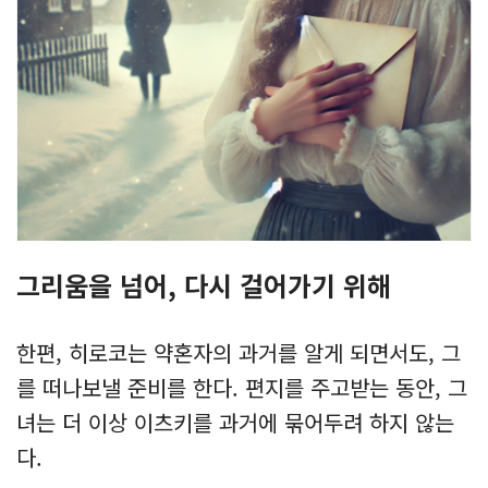
그리움을 넘어, 다시 걸어가기 위해
한편, 히로코는 약혼자의 과거를 알게 되면서도, 그
를 떠나보낼 준비를 한다. 편지를 주고받는 동안, 그
녀는 더 이상 이츠키를 과거에 묶어두려 하지 않는
다.