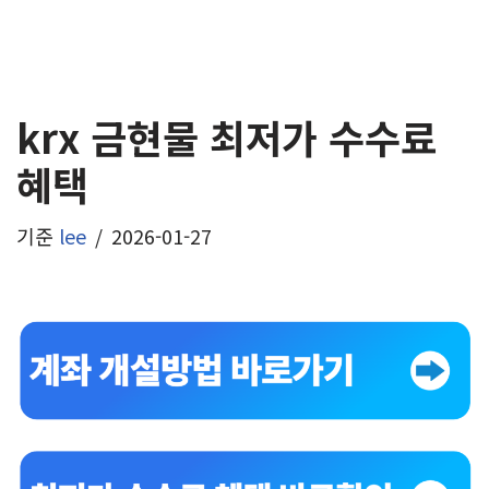
krx 금현물 최저가 수수료
혜택
기준
lee
2026-01-27