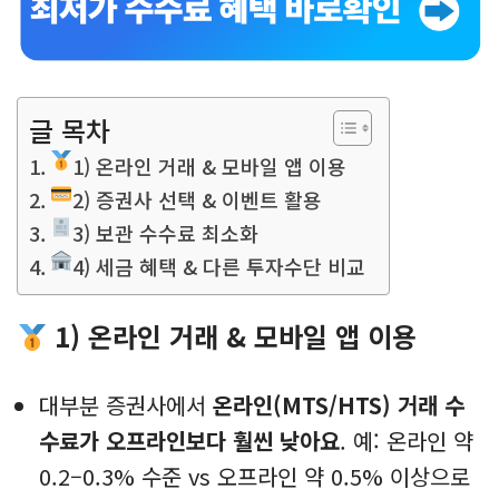
글 목차
1) 온라인 거래 & 모바일 앱 이용
2) 증권사 선택 & 이벤트 활용
3) 보관 수수료 최소화
4) 세금 혜택 & 다른 투자수단 비교
1) 온라인 거래 & 모바일 앱 이용
대부분 증권사에서
온라인(MTS/HTS) 거래 수
수료가 오프라인보다 훨씬 낮아요
. 예: 온라인 약
0.2–0.3% 수준 vs 오프라인 약 0.5% 이상으로