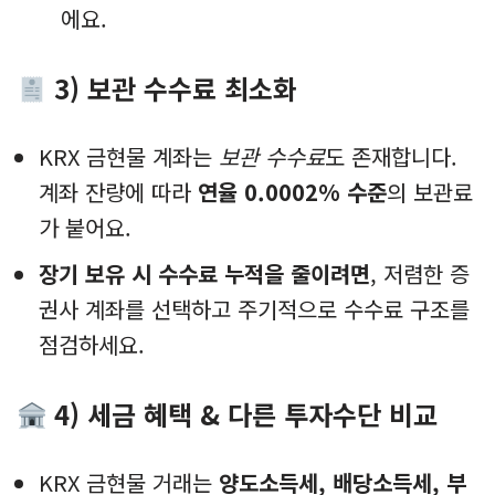
에요.
3) 보관 수수료 최소화
KRX 금현물 계좌는
보관 수수료
도 존재합니다.
계좌 잔량에 따라
연율 0.0002% 수준
의 보관료
가 붙어요.
장기 보유 시 수수료 누적을 줄이려면
, 저렴한 증
권사 계좌를 선택하고 주기적으로 수수료 구조를
점검하세요.
4) 세금 혜택 & 다른 투자수단 비교
KRX 금현물 거래는
양도소득세, 배당소득세, 부