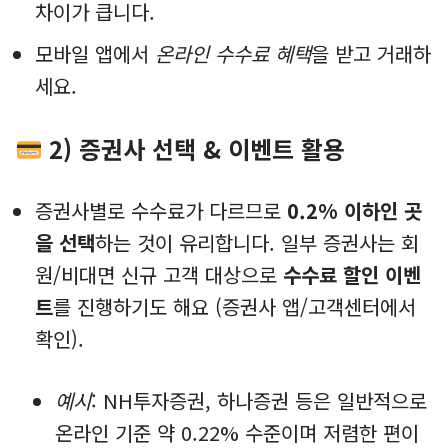
차이가 큽니다.
모바일 앱에서
온라인 수수료 혜택
을 받고 거래하
세요.
2) 증권사 선택 & 이벤트 활용
증권사별로 수수료가 다르므로
0.2% 이하인 곳
을 선택
하는 것이 유리합니다. 일부 증권사는 회
원/비대면 신규 고객 대상으로
수수료 할인 이벤
트
를 진행하기도 해요 (증권사 앱/고객센터에서
확인).
예시
: NH투자증권, 하나증권 등은 일반적으로
온라인 기준 약 0.22% 수준이며 저렴한 편이