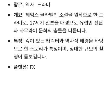
장르
: 역사, 드라마
개요
: 제임스 클라벨의 소설을 원작으로 한 드
라마로, 17세기 일본을 배경으로 유럽인 선원
과 사무라이 문화의 충돌을 다룹니다.
특징
: 깊이 있는 캐릭터와 역사적 배경을 바탕
으로 한 스토리가 특징이며, 장대한 규모의 촬
영이 돋보입니다.
플랫폼
: FX