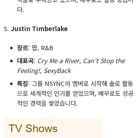
다.
Justin Timberlake
장르
: 팝, R&B
대표곡
:
Cry Me a River
,
Can’t Stop the
Feeling!
,
SexyBack
특징
: 그룹 NSYNC의 멤버로 시작해 솔로 활동
으로 세계적인 인기를 얻었으며, 배우로도 성공
적인 경력을 쌓았습니다.