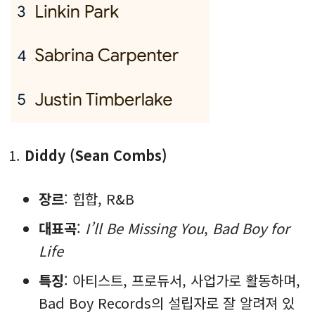
Diddy (Sean Combs)
장르
: 힙합, R&B
대표곡
:
I’ll Be Missing You
,
Bad Boy for
Life
특징
: 아티스트, 프로듀서, 사업가로 활동하며,
Bad Boy Records의 설립자로 잘 알려져 있