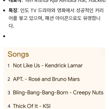
특징
: 인도 TV 드라마와 영화에서 성공적인 커리
어를 쌓고 있으며, 패션 아이콘으로도 유명합니
다.