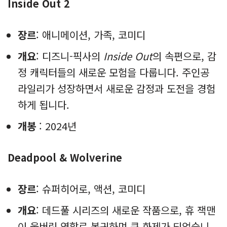
Inside Out 2
장르
: 애니메이션, 가족, 코미디
개요
: 디즈니-픽사의
Inside Out
의 속편으로, 감
정 캐릭터들의 새로운 모험을 다룹니다. 주인공
라일리가 성장하면서 새로운 감정과 도전을 경험
하게 됩니다.
개봉
: 2024년
Deadpool & Wolverine
장르
: 슈퍼히어로, 액션, 코미디
개요
: 데드풀 시리즈의 새로운 작품으로, 휴 잭맨
이 울버린 역할로 복귀하며 큰 화제가 되었습니