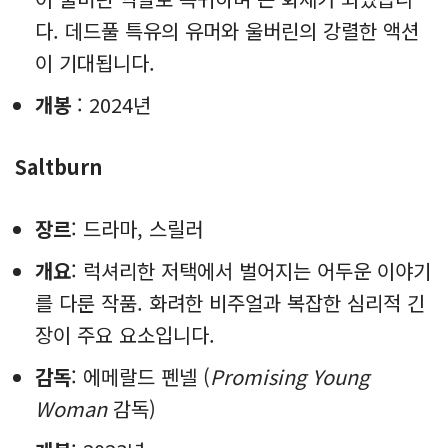
다. 데드풀 특유의 유머와 울버린의 강렬한 액션
이 기대됩니다.
개봉
: 2024년
Saltburn
장르
: 드라마, 스릴러
개요
: 럭셔리한 저택에서 벌어지는 어두운 이야기
를 다룬 작품. 화려한 비주얼과 복잡한 심리적 긴
장이 주요 요소입니다.
감독
: 에메랄드 펜넬 (
Promising Young
Woman
감독)