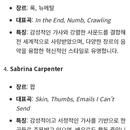
장르
: 록, 뉴메탈
대표곡
:
In the End
,
Numb
,
Crawling
특징
: 감성적인 가사와 강렬한 사운드를 결합해
전 세계적으로 사랑받았으며, 다양한 장르의 음
악을 융합한 혁신적인 스타일로 유명합니다.
Sabrina Carpenter
장르
: 팝
대표곡
:
Skin
,
Thumbs
,
Emails I Can’t
Send
특징
: 감성적이고 서정적인 가사를 기반으로 한
곡들로 주목받고 있으며, 배우로도 활동 중입니