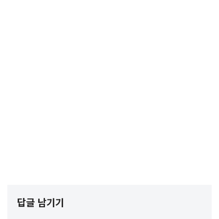
답글 남기기