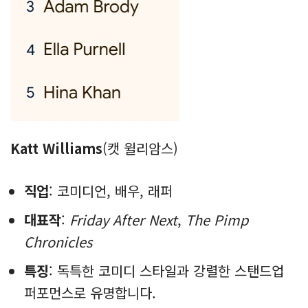
Katt Williams
(캣 윌리암스)
직업
: 코미디언, 배우, 래퍼
대표작
:
Friday After Next
,
The Pimp
Chronicles
특징
: 독특한 코미디 스타일과 강렬한 스탠드업
퍼포먼스로 유명합니다.