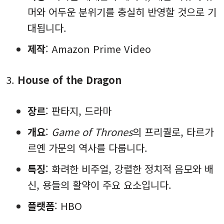
머와 어두운 분위기를 충실히 반영할 것으로 기
대됩니다.
제작
: Amazon Prime Video
House of the Dragon
장르
: 판타지, 드라마
개요
:
Game of Thrones
의 프리퀄로, 타르가
르옌 가문의 역사를 다룹니다.
특징
: 화려한 비주얼, 강렬한 정치적 음모와 배
신, 용들의 활약이 주요 요소입니다.
플랫폼
: HBO