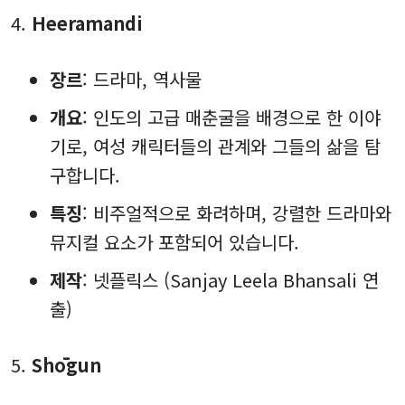
Heeramandi
장르
: 드라마, 역사물
개요
: 인도의 고급 매춘굴을 배경으로 한 이야
기로, 여성 캐릭터들의 관계와 그들의 삶을 탐
구합니다.
특징
: 비주얼적으로 화려하며, 강렬한 드라마와
뮤지컬 요소가 포함되어 있습니다.
제작
: 넷플릭스 (Sanjay Leela Bhansali 연
출)
Shōgun