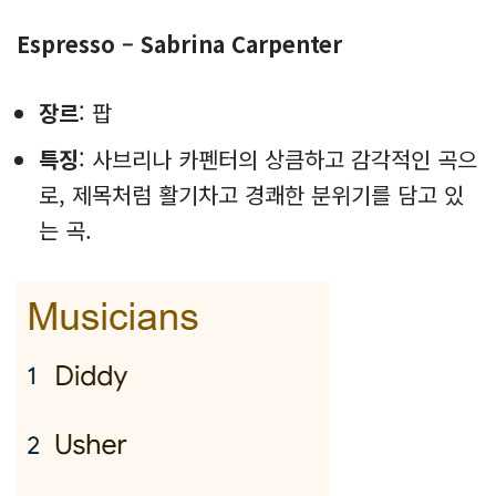
Espresso – Sabrina Carpenter
장르
: 팝
특징
: 사브리나 카펜터의 상큼하고 감각적인 곡으
로, 제목처럼 활기차고 경쾌한 분위기를 담고 있
는 곡.