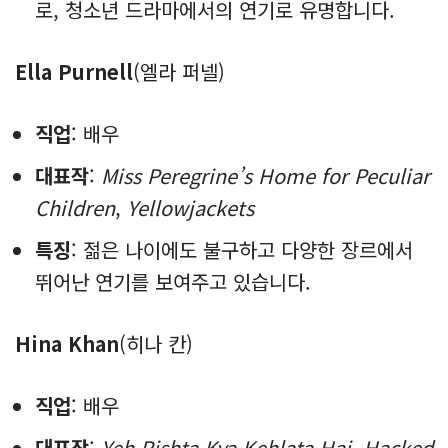
로, 청소년 드라마에서의 연기로 유명합니다.
Ella Purnell
(엘라 퍼넬)
직업
: 배우
대표작
:
Miss Peregrine’s Home for Peculiar
Children
,
Yellowjackets
특징
: 젊은 나이에도 불구하고 다양한 장르에서
뛰어난 연기를 보여주고 있습니다.
Hina Khan
(히나 칸)
직업
: 배우
대표작
:
Yeh Rishta Kya Kehlata Hai
,
Hacked