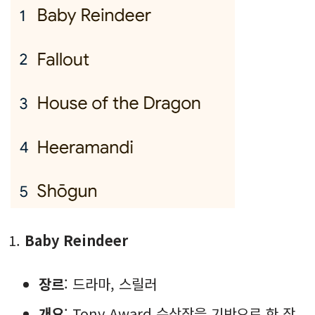
Baby Reindeer
장르
: 드라마, 스릴러
개요
: Tony Award 수상작을 기반으로 한 작