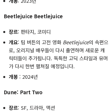
개봉
: 2023년
Beetlejuice Beetlejuice
장르
: 판타지, 코미디
개요
: 팀 버튼의 고전 영화
Beetlejuice
의 속편으
로, 오리지널 배우들이 다시 출연하며 새로운 캐
릭터들이 추가됩니다. 독특한 고딕 스타일과 유머
가 다시 한번 펼쳐질 예정입니다.
개봉
: 2024년
Dune: Part Two
장르
: SF, 드라마, 액션