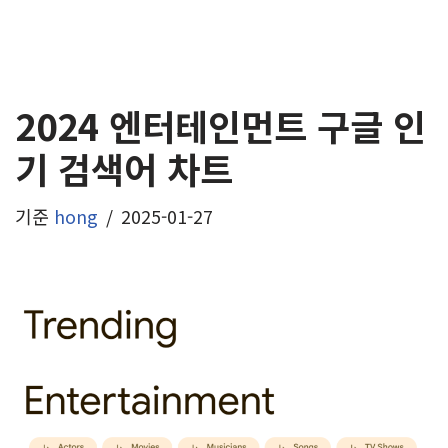
2024 엔터테인먼트 구글 인
기 검색어 차트
기준
hong
2025-01-27