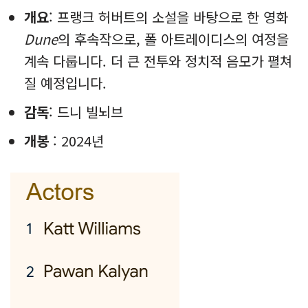
개요
: 프랭크 허버트의 소설을 바탕으로 한 영화
Dune
의 후속작으로, 폴 아트레이디스의 여정을
계속 다룹니다. 더 큰 전투와 정치적 음모가 펼쳐
질 예정입니다.
감독
: 드니 빌뇌브
개봉
: 2024년