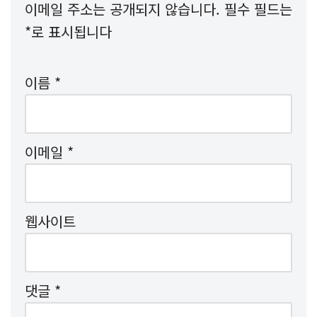
이메일 주소는 공개되지 않습니다.
필수 필드는
*
로 표시됩니다
이름
*
이메일
*
웹사이트
댓글
*