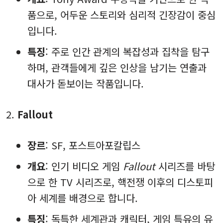
품으로, 어두운 스토리와 심리적 긴장감이 중심
입니다.
특징
: 주로 인간 관계의 복잡성과 집착을 탐구
하며, 관객들에게 깊은 인상을 남기는 연출과
대사가 돋보이는 작품입니다.
Fallout
장르
: SF, 포스트아포칼립스
개요
: 인기 비디오 게임
Fallout
시리즈를 바탕
으로 한 TV 시리즈로, 핵전쟁 이후의 디스토피
아 세계를 배경으로 합니다.
특징
: 독특한 세계관과 캐릭터, 게임 특유의 유