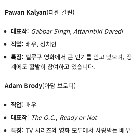
Pawan Kalyan
(파웬 칼랸)
대표작
:
Gabbar Singh
,
Attarintiki Daredi
직업
: 배우, 정치인
특징
: 텔루구 영화에서 큰 인기를 얻고 있으며, 정
계에도 활발히 참여하고 있습니다.
Adam Brody
(아담 브로디)
직업
: 배우
대표작
:
The O.C.
,
Ready or Not
특징
: TV 시리즈와 영화 모두에서 사랑받는 배우