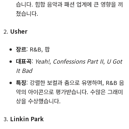
습니다. 힙합 음악과 패션 업계에 큰 영향을 끼
쳤습니다.
Usher
장르
: R&B, 팝
대표곡
:
Yeah!
,
Confessions Part II
,
U Got
It Bad
특징
: 강렬한 보컬과 춤으로 유명하며, R&B 음
악의 아이콘으로 평가받습니다. 수많은 그래미
상을 수상했습니다.
Linkin Park