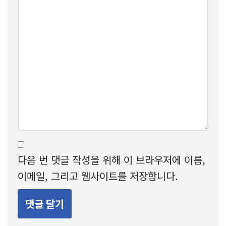
다음 번 댓글 작성을 위해 이 브라우저에 이름,
이메일, 그리고 웹사이트를 저장합니다.