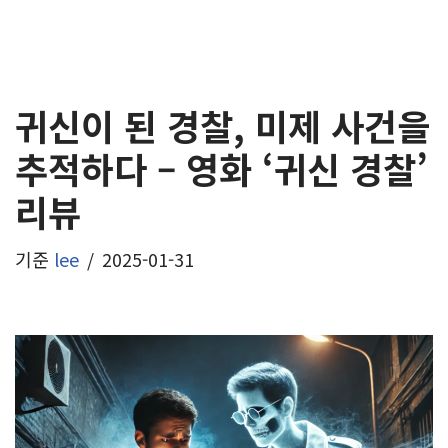
귀신이 된 경찰, 미제 사건을
추적하다 – 영화 ‘귀신 경찰’
리뷰
기준
lee
2025-01-31