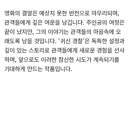
영화의 결말은 예상치 못한 반전으로 마무리되며,
관객들에게 깊은 여운을 남깁니다. 주인공의 여정은
끝이 났지만, 그의 이야기는 관객들의 마음속에 오
래도록 남을 것입니다. ‘귀신 경찰’은 독특한 설정과
깊이 있는 스토리로 관객들에게 새로운 경험을 선사
하며, 앞으로도 이러한 참신한 시도가 계속되기를
기대하게 만드는 작품입니다.