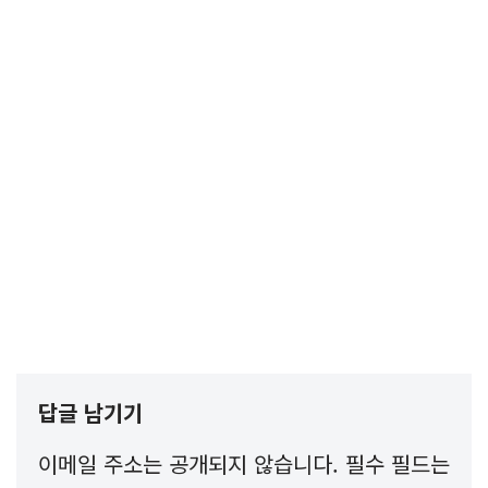
답글 남기기
이메일 주소는 공개되지 않습니다.
필수 필드는