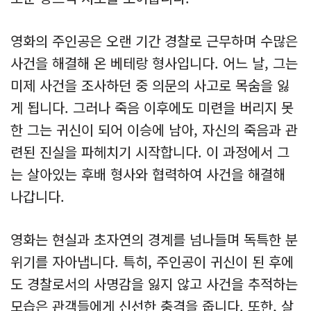
영화의 주인공은 오랜 기간 경찰로 근무하며 수많은
사건을 해결해 온 베테랑 형사입니다. 어느 날, 그는
미제 사건을 조사하던 중 의문의 사고로 목숨을 잃
게 됩니다. 그러나 죽음 이후에도 미련을 버리지 못
한 그는 귀신이 되어 이승에 남아, 자신의 죽음과 관
련된 진실을 파헤치기 시작합니다. 이 과정에서 그
는 살아있는 후배 형사와 협력하여 사건을 해결해
나갑니다.
영화는 현실과 초자연의 경계를 넘나들며 독특한 분
위기를 자아냅니다. 특히, 주인공이 귀신이 된 후에
도 경찰로서의 사명감을 잃지 않고 사건을 추적하는
모습은 관객들에게 신선한 충격을 줍니다. 또한, 살