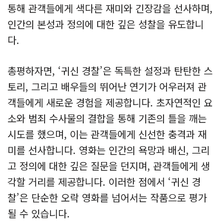
통해 관객들에게 색다른 재미와 긴장감을 선사하며,
인간의 본성과 정의에 대한 깊은 성찰을 유도합니
다.
총평하자면, ‘귀신 경찰’은 독특한 설정과 탄탄한 스
토리, 그리고 배우들의 뛰어난 연기가 어우러져 관
객들에게 새로운 경험을 제공합니다. 초자연적인 요
소와 범죄 수사물의 결합을 통해 기존의 틀을 깨는
시도를 했으며, 이는 관객들에게 신선한 충격과 재
미를 선사합니다. 영화는 인간의 욕망과 배신, 그리
고 정의에 대한 깊은 질문을 던지며, 관객들에게 생
각할 거리를 제공합니다. 이러한 점에서 ‘귀신 경
찰’은 단순한 오락 영화를 넘어서는 작품으로 평가
될 수 있습니다.