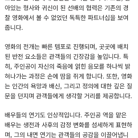
아있는 형사와 귀신이 된 선배의 협력은 기존의 경
찰 영화에서 볼 수 없었던 독특한 파트너십을 보여
줍니다.
영화의 전개는 빠른 템포로 진행되며, 곳곳에 배치
된 반전 요소들은 관객들의 긴장감을 높입니다. 특
히, 주인공이 자신의 죽음에 얽힌 음모를 하나씩 밝
혀나가는 과정은 손에 땀을 쥐게 합니다. 또한, 영화
는 인간의 욕망과 배신, 그리고 정의에 대한 깊은 질
문을 던지며 관객들에게 생각할 거리를 제공합니다.
배우들의 연기도 인상적입니다. 주인공 역을 맡은
배우는 생전과 사후의 감정 변화를 섬세하게 표현하
며, 그의 내면 연기는 관객들의 공감을 이끌어냅니