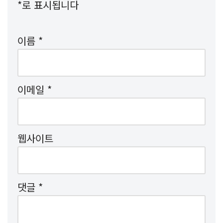
*
로 표시됩니다
이름
*
이메일
*
웹사이트
댓글
*