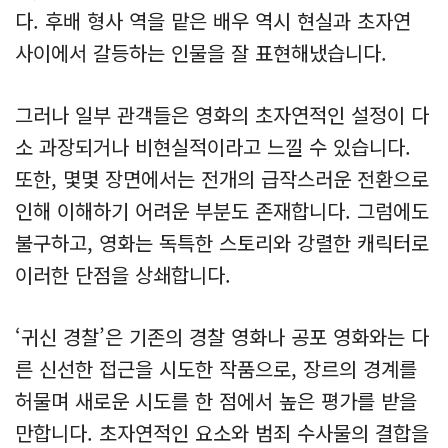
다. 후배 형사 역을 맡은 배우 역시 현실과 초자연
사이에서 갈등하는 인물을 잘 표현해냈습니다.
그러나 일부 관객들은 영화의 초자연적인 설정이 다
소 과장되거나 비현실적이라고 느낄 수 있습니다.
또한, 몇몇 장면에서는 전개의 급작스러운 전환으로
인해 이해하기 어려운 부분도 존재합니다. 그럼에도
불구하고, 영화는 독특한 스토리와 강렬한 캐릭터로
이러한 단점을 상쇄합니다.
‘귀신 경찰’은 기존의 경찰 영화나 공포 영화와는 다
른 신선한 접근을 시도한 작품으로, 장르의 경계를
허물며 새로운 시도를 한 점에서 높은 평가를 받을
만합니다. 초자연적인 요소와 범죄 수사물의 결합을