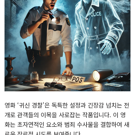
영화 ‘귀신 경찰’은 독특한 설정과 긴장감 넘치는 전
개로 관객들의 이목을 사로잡는 작품입니다. 이 영
화는 초자연적인 요소와 범죄 수사물을 결합하여 새
로운 장르적 시도를 보여줍니다.