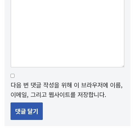
다음 번 댓글 작성을 위해 이 브라우저에 이름,
이메일, 그리고 웹사이트를 저장합니다.